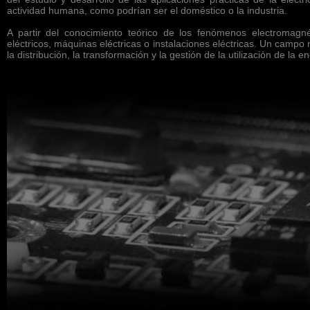
actividad humana, como podrían ser el doméstico o la industria.
A partir del conocimiento teórico de los fenómenos electromagnét
eléctricos, máquinas eléctricas o instalaciones eléctricas. Un campo 
la distribución, la transformación y la gestión de la utilización de la en